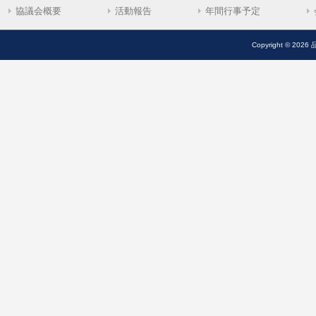
協議会概要
活動報告
年間行事予定
Copyright © 2026