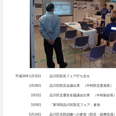
平成26年1月15日
品川区防災フェア打ち合せ
2月28日
品川区防災会議出席 （中村防災委員長）
3月5日
品川区交通安全協議会出席 （中村副会長
3月8日
「第30回品川区防災フェア」参加
5月24日
品川区水防訓練への参加（防災・総務役員