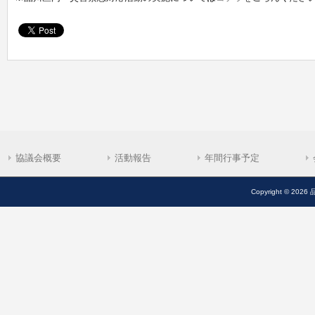
協議会概要
活動報告
年間行事予定
Copyright © 2026