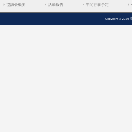
協議会概要
活動報告
年間行事予定
Copyright © 2026