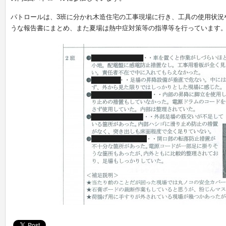
パトロールは、3班に分かれ木造住宅の工事現場に行き、工具の使用状況
うな報告書にまとめ、また夏場は熱中症対策等の指導等を行っています