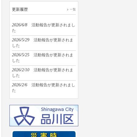
更新履歴
一覧
2026/6/8
活動報告が更新されまし
た
2026/5/29
活動報告が更新されま
した
2026/5/25
活動報告が更新されま
した
2026/2/10
活動報告が更新されま
した
2026/2/6
活動報告が更新されまし
た