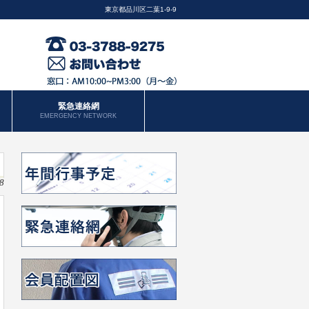
東京都品川区二葉1-9-9
緊急連絡網
EMERGENCY NETWORK
8