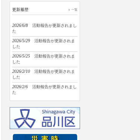
更新履歴
一覧
2026/6/8
活動報告が更新されまし
た
2026/5/29
活動報告が更新されま
した
2026/5/25
活動報告が更新されま
した
2026/2/10
活動報告が更新されま
した
2026/2/6
活動報告が更新されまし
た