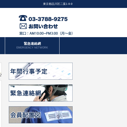
東京都品川区二葉1-9-9
緊急連絡網
EMERGENCY NETWORK
2